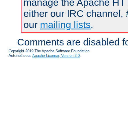
manage the Apache HTTP
either our IRC channel, 
our
mailing lists
.
Comments are disabled fo
Copyright 2019 The Apache Software Foundation.
Autorisé sous
Apache License, Version 2.0
.